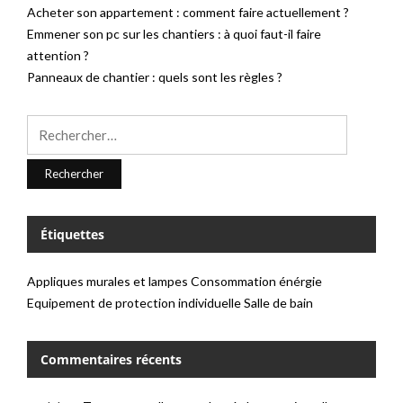
Acheter son appartement : comment faire actuellement ?
Emmener son pc sur les chantiers : à quoi faut-il faire
attention ?
Panneaux de chantier : quels sont les règles ?
Rechercher :
Étiquettes
Appliques murales et lampes
Consommation énérgie
Equipement de protection individuelle
Salle de bain
Commentaires récents