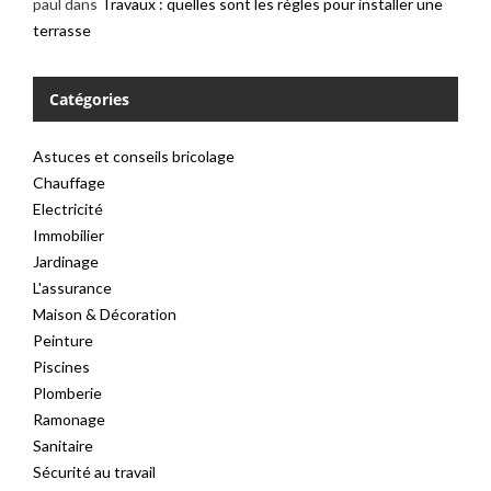
paul
dans
Travaux : quelles sont les règles pour installer une
terrasse
Catégories
Astuces et conseils bricolage
Chauffage
Electricité
Immobilier
Jardinage
L'assurance
Maison & Décoration
Peinture
Piscines
Plomberie
Ramonage
Sanitaire
Sécurité au travail