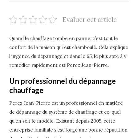
Evaluer cet article
Quand le chauffage tombe en panne, c’est tout le
confort de la maison qui est chamboulé. Cela explique
l’urgence du dépannage et dans le 65, le plus apte à y
remédier rapidement est Perez Jean-Pierre.
Un professionnel du dépannage
chauffage
Perez Jean-Pierre est un professionnel en matière
de dépannage du système de chauffage et ce, quel
qu’en soit le modèle. Existant depuis 2005, cette
entreprise familiale s’est forgé une bonne réputation