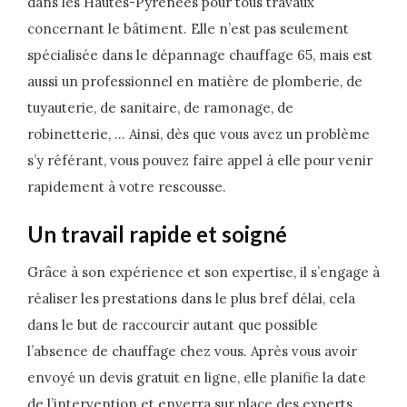
dans les Hautes-Pyrénées pour tous travaux
concernant le bâtiment. Elle n’est pas seulement
spécialisée dans le dépannage chauffage 65, mais est
aussi un professionnel en matière de plomberie, de
tuyauterie, de sanitaire, de ramonage, de
robinetterie, … Ainsi, dès que vous avez un problème
s’y référant, vous pouvez faire appel à elle pour venir
rapidement à votre rescousse.
Un travail rapide et soigné
Grâce à son expérience et son expertise, il s’engage à
réaliser les prestations dans le plus bref délai, cela
dans le but de raccourcir autant que possible
l’absence de chauffage chez vous. Après vous avoir
envoyé un devis gratuit en ligne, elle planifie la date
de l’intervention et enverra sur place des experts