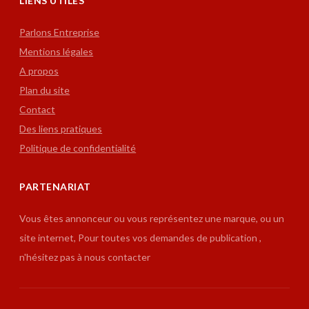
LIENS UTILES
Parlons Entreprise
Mentions légales
A propos
Plan du site
Contact
Des liens pratiques
Politique de confidentialité
PARTENARIAT
Vous êtes annonceur ou vous représentez une marque, ou un
site internet, Pour toutes vos demandes de publication ,
n'hésitez pas à nous contacter