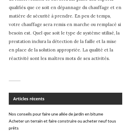
qualifiés que ce soit en dépannage du chauffage et en
matière de sécurité à prendre. En peu de temps,
votre chauffage sera remis en marche ou remplacé si
besoin est. Quel que soit le type de système utilisé, la
prestation inclura la détection de la faille et la mise
en place de la solution appropriée. La qualité et la
réactivité sont les maîtres mots de ses activités.
Articles récents
Nos conseils pour faire une allée de jardin en bitume
Acheter un terrain et faire construire ou acheter neuf tous
prêts