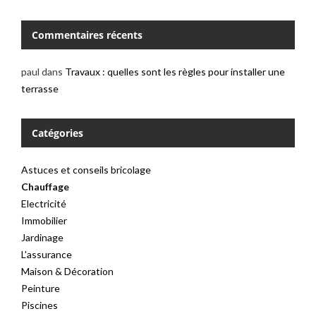
Commentaires récents
paul
dans
Travaux : quelles sont les règles pour installer une
terrasse
Catégories
Astuces et conseils bricolage
Chauffage
Electricité
Immobilier
Jardinage
L'assurance
Maison & Décoration
Peinture
Piscines