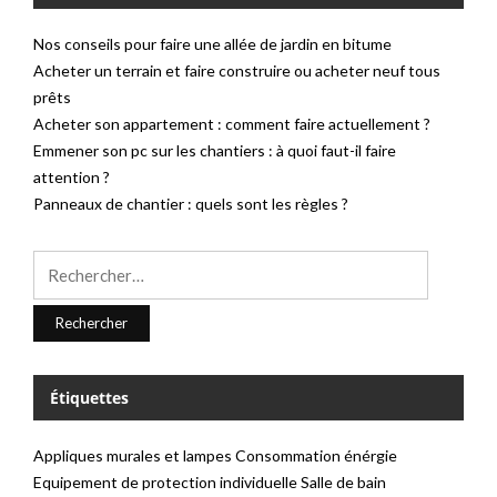
Nos conseils pour faire une allée de jardin en bitume
Acheter un terrain et faire construire ou acheter neuf tous
prêts
Acheter son appartement : comment faire actuellement ?
Emmener son pc sur les chantiers : à quoi faut-il faire
attention ?
Panneaux de chantier : quels sont les règles ?
Rechercher :
Étiquettes
Appliques murales et lampes
Consommation énérgie
Equipement de protection individuelle
Salle de bain