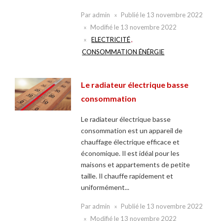
Par
admin
Publié le
13 novembre 2022
Modifié le
13 novembre 2022
ELECTRICITÉ
,
CONSOMMATION ÉNÉRGIE
Le radiateur électrique basse
consommation
Le radiateur électrique basse
consommation est un appareil de
chauffage électrique efficace et
économique. Il est idéal pour les
maisons et appartements de petite
taille. Il chauffe rapidement et
uniformément...
Par
admin
Publié le
13 novembre 2022
Modifié le
13 novembre 2022