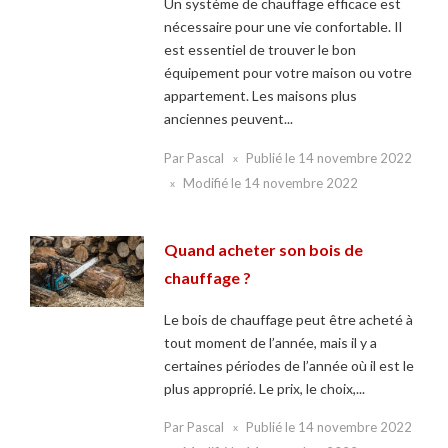
Un système de chauffage efficace est
nécessaire pour une vie confortable. Il
est essentiel de trouver le bon
équipement pour votre maison ou votre
appartement. Les maisons plus
anciennes peuvent...
Par
Pascal
Publié le
14 novembre 2022
Modifié le
14 novembre 2022
Quand acheter son bois de
chauffage ?
Le bois de chauffage peut être acheté à
tout moment de l’année, mais il y a
certaines périodes de l’année où il est le
plus approprié. Le prix, le choix,...
Par
Pascal
Publié le
14 novembre 2022