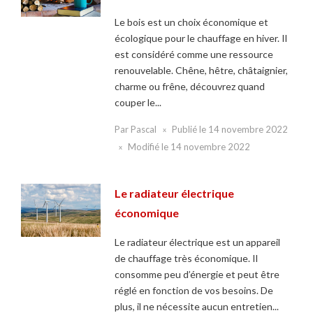
Le bois est un choix économique et
écologique pour le chauffage en hiver. Il
est considéré comme une ressource
renouvelable. Chêne, hêtre, châtaignier,
charme ou frêne, découvrez quand
couper le...
Par
Pascal
Publié le
14 novembre 2022
Modifié le
14 novembre 2022
Le radiateur électrique
économique
Le radiateur électrique est un appareil
de chauffage très économique. Il
consomme peu d’énergie et peut être
réglé en fonction de vos besoins. De
plus, il ne nécessite aucun entretien...