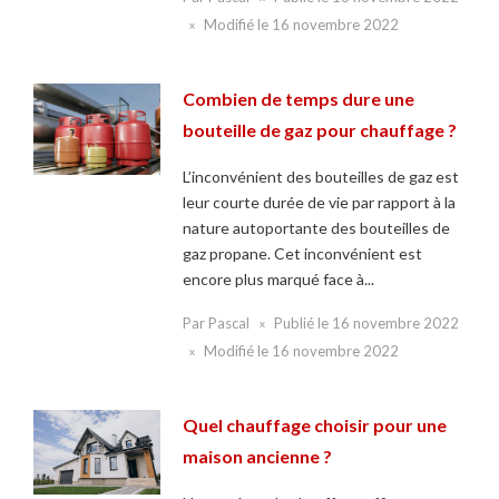
Modifié le
16 novembre 2022
Combien de temps dure une
bouteille de gaz pour chauffage ?
L’inconvénient des bouteilles de gaz est
leur courte durée de vie par rapport à la
nature autoportante des bouteilles de
gaz propane. Cet inconvénient est
encore plus marqué face à...
Par
Pascal
Publié le
16 novembre 2022
Modifié le
16 novembre 2022
Quel chauffage choisir pour une
maison ancienne ?