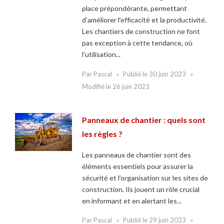
place prépondérante, permettant
d’améliorer l’efficacité et la productivité.
Les chantiers de construction ne font
pas exception à cette tendance, où
l’utilisation...
Par
Pascal
Publié le
30 juin 2023
Modifié le
26 juin 2023
Panneaux de chantier : quels sont
les règles ?
Les panneaux de chantier sont des
éléments essentiels pour assurer la
sécurité et l’organisation sur les sites de
construction. Ils jouent un rôle crucial
en informant et en alertant les...
Par
Pascal
Publié le
29 juin 2023