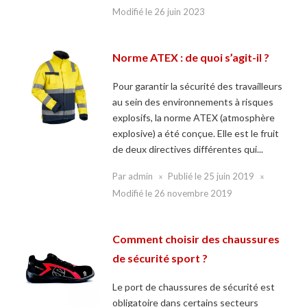
Modifié le
26 juin 2023
Norme ATEX : de quoi s’agit-il ?
Pour garantir la sécurité des travailleurs
au sein des environnements à risques
explosifs, la norme ATEX (atmosphère
explosive) a été conçue. Elle est le fruit
de deux directives différentes qui...
Par
admin
Publié le
25 juin 2019
Modifié le
26 novembre 2019
Comment choisir des chaussures
de sécurité sport ?
Le port de chaussures de sécurité est
obligatoire dans certains secteurs