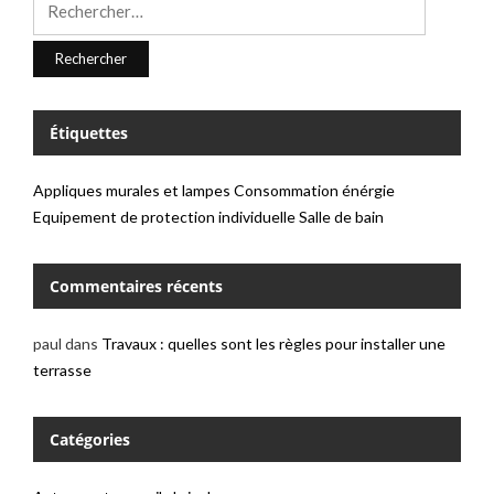
Étiquettes
Appliques murales et lampes
Consommation énérgie
Equipement de protection individuelle
Salle de bain
Commentaires récents
paul
dans
Travaux : quelles sont les règles pour installer une
terrasse
Catégories