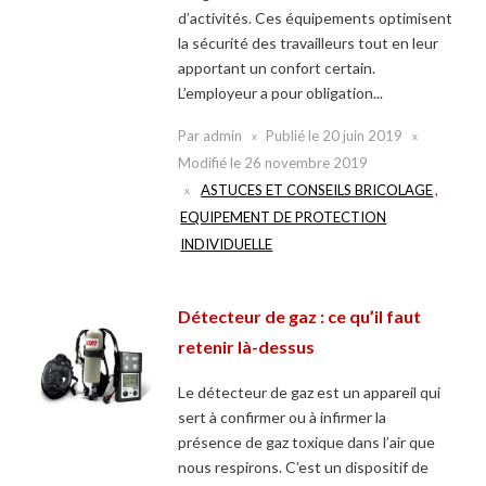
d’activités. Ces équipements optimisent
la sécurité des travailleurs tout en leur
apportant un confort certain.
L’employeur a pour obligation...
Par
admin
Publié le
20 juin 2019
Modifié le
26 novembre 2019
ASTUCES ET CONSEILS BRICOLAGE
,
EQUIPEMENT DE PROTECTION
INDIVIDUELLE
Détecteur de gaz : ce qu’il faut
retenir là-dessus
Le détecteur de gaz est un appareil qui
sert à confirmer ou à infirmer la
présence de gaz toxique dans l’air que
nous respirons. C’est un dispositif de