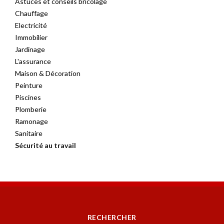
Astuces et conseils bricolage
Chauffage
Electricité
Immobilier
Jardinage
L'assurance
Maison & Décoration
Peinture
Piscines
Plomberie
Ramonage
Sanitaire
Sécurité au travail
RECHERCHER