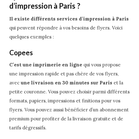
d’impression à Paris ?
Il existe différents services d’impression à Paris
qui peuvent répondre à vos besoins de flyers. Voici
quelques exemples :
Copees
C’est une imprimerie en ligne
qui vous propose
une impression rapide et pas chère de vos flyers,
avec
une livraison en 30 minutes sur Paris
et la
petite couronne. Vous pouvez choisir parmi différents
formats, papiers, impressions et finitions pour vos
flyers. Vous pouvez aussi bénéficier d’un abonnement
premium pour profiter de la livraison gratuite et de
tarifs dégressifs.