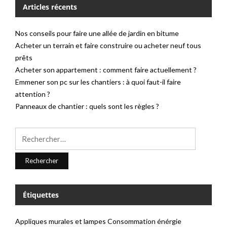
Articles récents
Nos conseils pour faire une allée de jardin en bitume
Acheter un terrain et faire construire ou acheter neuf tous
prêts
Acheter son appartement : comment faire actuellement ?
Emmener son pc sur les chantiers : à quoi faut-il faire
attention ?
Panneaux de chantier : quels sont les règles ?
Rechercher :
Étiquettes
Appliques murales et lampes
Consommation énérgie