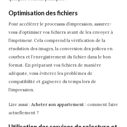
Optimisation des fichiers
Pour accélérer le processus d’impression, assurez-
vous d’optimiser vos fichiers avant de les envoyer à
l’imprimeur. Cela comprend la vérification de la
résolution des images, la conversion des polices en
courbes et l’enregistrement du fichier dans le bon
format. En préparant vos fichiers de manière
adéquate, vous éviterez les problèmes de
compatibilité et gagnerez du temps lors de
l’impression.
Lire aussi :
Acheter son appartement
: comment faire
actuellement ?
Utilisation des services de relecture et