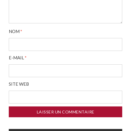
NOM
*
E-MAIL
*
SITE WEB