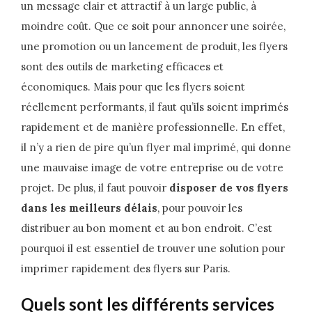
un message clair et attractif à un large public, à
moindre coût. Que ce soit pour annoncer une soirée,
une promotion ou un lancement de produit, les flyers
sont des outils de marketing efficaces et
économiques. Mais pour que les flyers soient
réellement performants, il faut qu’ils soient imprimés
rapidement et de manière professionnelle. En effet,
il n’y a rien de pire qu’un flyer mal imprimé, qui donne
une mauvaise image de votre entreprise ou de votre
projet. De plus, il faut pouvoir
disposer de vos flyers
dans les meilleurs délais
, pour pouvoir les
distribuer au bon moment et au bon endroit. C’est
pourquoi il est essentiel de trouver une solution pour
imprimer rapidement des flyers sur Paris.
Quels sont les différents services