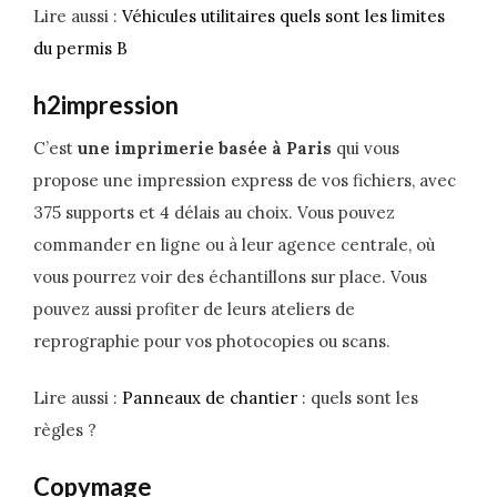
Lire aussi :
Véhicules utilitaires quels sont les limites
du permis B
h2impression
C’est
une imprimerie basée à Paris
qui vous
propose une impression express de vos fichiers, avec
375 supports et 4 délais au choix. Vous pouvez
commander en ligne ou à leur agence centrale, où
vous pourrez voir des échantillons sur place. Vous
pouvez aussi profiter de leurs ateliers de
reprographie pour vos photocopies ou scans.
Lire aussi :
Panneaux de chantier
: quels sont les
règles ?
Copymage