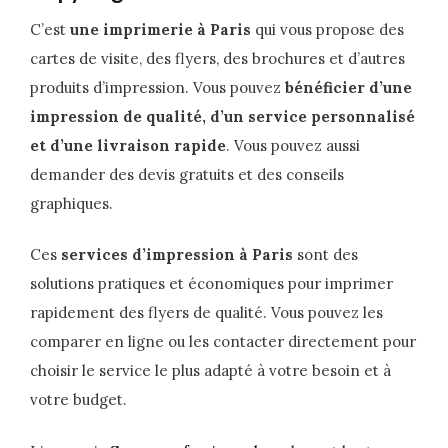
C’est
une imprimerie à Paris
qui vous propose des
cartes de visite, des flyers, des brochures et d’autres
produits d’impression. Vous pouvez
bénéficier d’une
impression de qualité, d’un service personnalisé
et d’une livraison rapide
. Vous pouvez aussi
demander des devis gratuits et des conseils
graphiques.
Ces
services d’impression à Paris
sont des
solutions pratiques et économiques pour imprimer
rapidement des flyers de qualité. Vous pouvez les
comparer en ligne ou les contacter directement pour
choisir le service le plus adapté à votre besoin et à
votre budget.