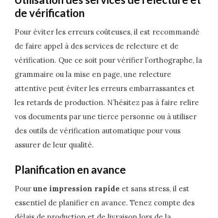
de vérification
Pour éviter les erreurs coûteuses, il est recommandé
de faire appel à des services de relecture et de
vérification. Que ce soit pour vérifier l’orthographe, la
grammaire ou la mise en page, une relecture
attentive peut éviter les erreurs embarrassantes et
les retards de production. N’hésitez pas à faire relire
vos documents par une tierce personne ou à utiliser
des outils de vérification automatique pour vous
assurer de leur qualité.
Planification en avance
Pour
une impression rapide
et sans stress, il est
essentiel de planifier en avance. Tenez compte des
délais de production et de livraison lors de la