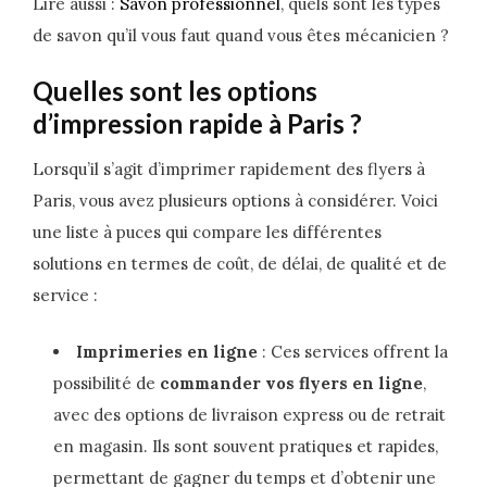
Lire aussi :
Savon professionnel
, quels sont les types
de savon qu’il vous faut quand vous êtes mécanicien ?
Quelles sont les options
d’impression rapide à Paris ?
Lorsqu’il s’agit d’imprimer rapidement des flyers à
Paris, vous avez plusieurs options à considérer. Voici
une liste à puces qui compare les différentes
solutions en termes de coût, de délai, de qualité et de
service :
Imprimeries en ligne
: Ces services offrent la
possibilité de
commander vos flyers en ligne
,
avec des options de livraison express ou de retrait
en magasin. Ils sont souvent pratiques et rapides,
permettant de gagner du temps et d’obtenir une