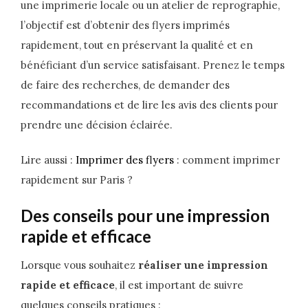
une imprimerie locale ou un atelier de reprographie,
l’objectif est d’obtenir des flyers imprimés
rapidement, tout en préservant la qualité et en
bénéficiant d’un service satisfaisant. Prenez le temps
de faire des recherches, de demander des
recommandations et de lire les avis des clients pour
prendre une décision éclairée.
Lire aussi :
Imprimer des flyers
: comment imprimer
rapidement sur Paris ?
Des conseils pour une impression
rapide et efficace
Lorsque vous souhaitez
réaliser une impression
rapide et efficace
, il est important de suivre
quelques conseils pratiques :