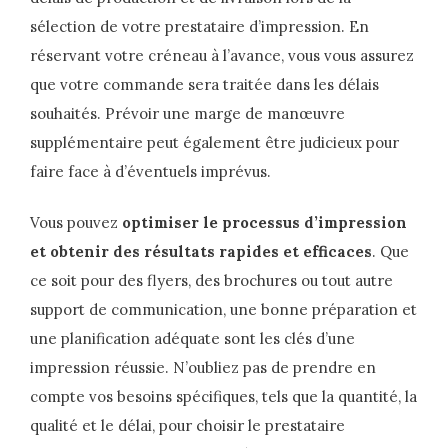
sélection de votre prestataire d’impression. En
réservant votre créneau à l’avance, vous vous assurez
que votre commande sera traitée dans les délais
souhaités. Prévoir une marge de manœuvre
supplémentaire peut également être judicieux pour
faire face à d’éventuels imprévus.
Vous pouvez
optimiser le processus d’impression
et obtenir des résultats rapides et efficaces
. Que
ce soit pour des flyers, des brochures ou tout autre
support de communication, une bonne préparation et
une planification adéquate sont les clés d’une
impression réussie. N’oubliez pas de prendre en
compte vos besoins spécifiques, tels que la quantité, la
qualité et le délai, pour choisir le prestataire