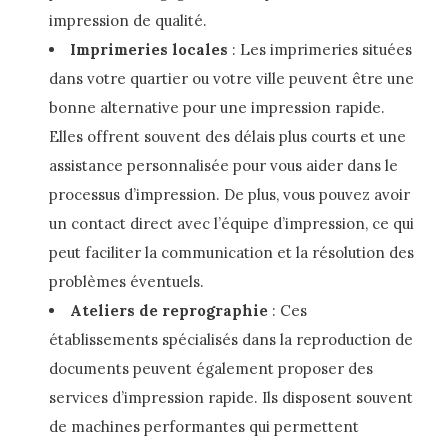
impression de qualité.
Imprimeries locales
: Les imprimeries situées
dans votre quartier ou votre ville peuvent être une
bonne alternative pour une impression rapide.
Elles offrent souvent des délais plus courts et une
assistance personnalisée pour vous aider dans le
processus d’impression. De plus, vous pouvez avoir
un contact direct avec l’équipe d’impression, ce qui
peut faciliter la communication et la résolution des
problèmes éventuels.
Ateliers de reprographie
: Ces
établissements spécialisés dans la reproduction de
documents peuvent également proposer des
services d’impression rapide. Ils disposent souvent
de machines performantes qui permettent