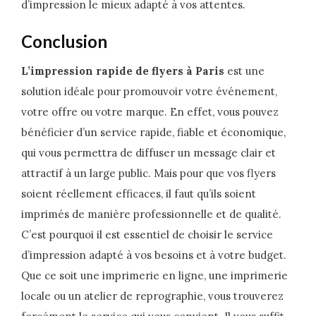
d’impression le mieux adapté à vos attentes.
Conclusion
L’impression rapide de flyers à Paris
est une
solution idéale pour promouvoir votre événement,
votre offre ou votre marque. En effet, vous pouvez
bénéficier d’un service rapide, fiable et économique,
qui vous permettra de diffuser un message clair et
attractif à un large public. Mais pour que vos flyers
soient réellement efficaces, il faut qu’ils soient
imprimés de manière professionnelle et de qualité.
C’est pourquoi il est essentiel de choisir le service
d’impression adapté à vos besoins et à votre budget.
Que ce soit une imprimerie en ligne, une imprimerie
locale ou un atelier de reprographie, vous trouverez