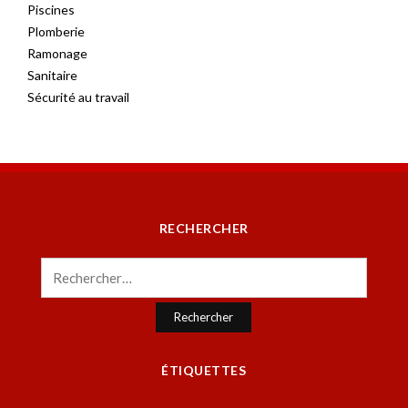
Piscines
Plomberie
Ramonage
Sanitaire
Sécurité au travail
RECHERCHER
Rechercher :
ÉTIQUETTES