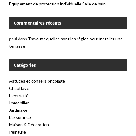
Equipement de protection individuelle
Salle de bain
Commentaires récents
paul
dans
Travaux : quelles sont les règles pour installer une
terrasse
Catégories
Astuces et conseils bricolage
Chauffage
Electricité
Immobilier
Jardinage
L'assurance
Maison & Décoration
Peinture