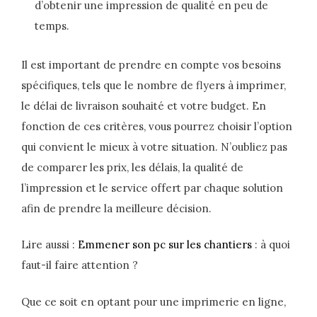
d’obtenir une impression de qualité en peu de
temps.
Il est important de prendre en compte vos besoins
spécifiques, tels que le nombre de flyers à imprimer,
le délai de livraison souhaité et votre budget. En
fonction de ces critères, vous pourrez choisir l’option
qui convient le mieux à votre situation. N’oubliez pas
de comparer les prix, les délais, la qualité de
l’impression et le service offert par chaque solution
afin de prendre la meilleure décision.
Lire aussi :
Emmener son pc sur les chantiers
: à quoi
faut-il faire attention ?
Que ce soit en optant pour une imprimerie en ligne,