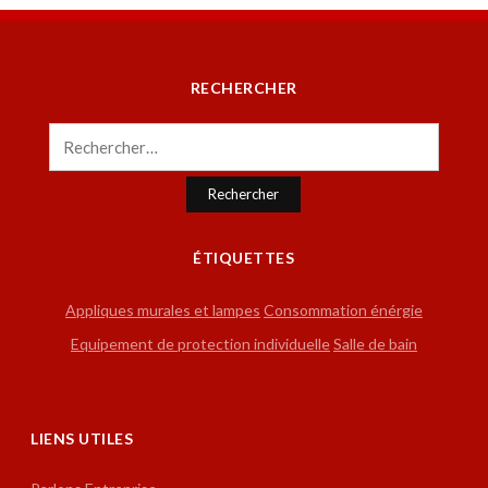
RECHERCHER
Rechercher :
ÉTIQUETTES
Appliques murales et lampes
Consommation énérgie
Equipement de protection individuelle
Salle de bain
LIENS UTILES