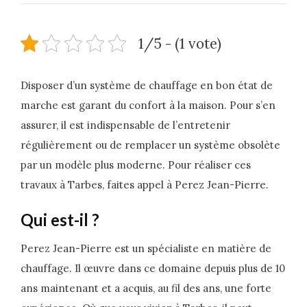
1/5 - (1 vote)
Disposer d’un système de chauffage en bon état de
marche est garant du confort à la maison. Pour s’en
assurer, il est indispensable de l’entretenir
régulièrement ou de remplacer un système obsolète
par un modèle plus moderne. Pour réaliser ces
travaux à Tarbes, faites appel à Perez Jean-Pierre.
Qui est-il ?
Perez Jean-Pierre est un spécialiste en matière de
chauffage. Il œuvre dans ce domaine depuis plus de 10
ans maintenant et a acquis, au fil des ans, une forte