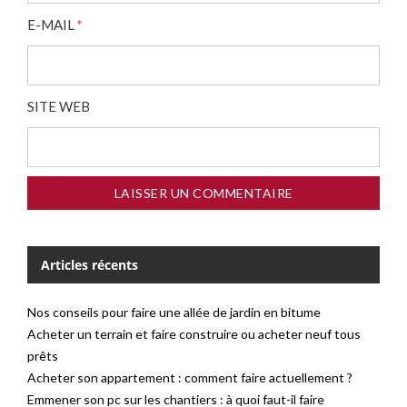
E-MAIL
*
SITE WEB
Articles récents
Nos conseils pour faire une allée de jardin en bitume
Acheter un terrain et faire construire ou acheter neuf tous
prêts
Acheter son appartement : comment faire actuellement ?
Emmener son pc sur les chantiers : à quoi faut-il faire