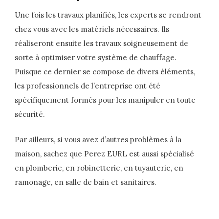
Une fois les travaux planifiés, les experts se rendront
chez vous avec les matériels nécessaires. Ils
réaliseront ensuite les travaux soigneusement de
sorte à optimiser votre système de chauffage.
Puisque ce dernier se compose de divers éléments,
les professionnels de l’entreprise ont été
spécifiquement formés pour les manipuler en toute
sécurité.
Par ailleurs, si vous avez d’autres problèmes à la
maison, sachez que Perez EURL est aussi spécialisé
en plomberie, en robinetterie, en tuyauterie, en
ramonage, en salle de bain et sanitaires.