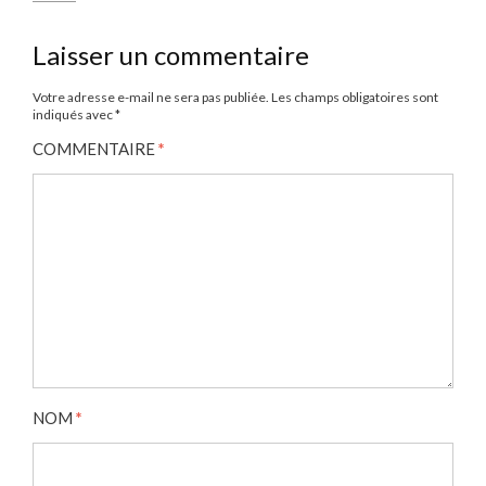
Laisser un commentaire
Votre adresse e-mail ne sera pas publiée.
Les champs obligatoires sont
indiqués avec
*
COMMENTAIRE
*
NOM
*