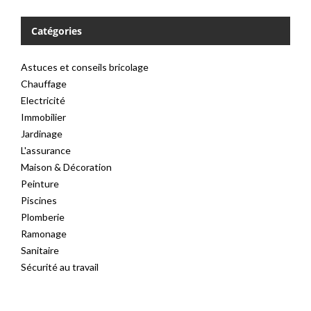
Catégories
Astuces et conseils bricolage
Chauffage
Electricité
Immobilier
Jardinage
L'assurance
Maison & Décoration
Peinture
Piscines
Plomberie
Ramonage
Sanitaire
Sécurité au travail