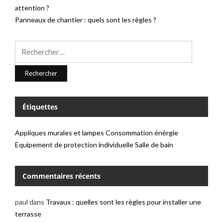
attention ?
Panneaux de chantier : quels sont les règles ?
Rechercher :
Étiquettes
Appliques murales et lampes
Consommation énérgie
Equipement de protection individuelle
Salle de bain
Commentaires récents
paul
dans
Travaux : quelles sont les règles pour installer une
terrasse