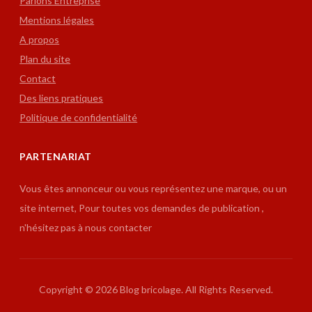
Parlons Entreprise
Mentions légales
A propos
Plan du site
Contact
Des liens pratiques
Politique de confidentialité
PARTENARIAT
Vous êtes annonceur ou vous représentez une marque, ou un
site internet, Pour toutes vos demandes de publication ,
n'hésitez pas à nous contacter
Copyright © 2026 Blog bricolage. All Rights Reserved.