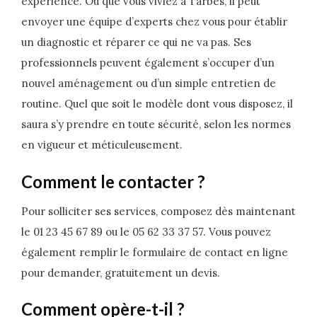
expérience. Où que vous viviez à Tarbes, il peut
envoyer une équipe d’experts chez vous pour établir
un diagnostic et réparer ce qui ne va pas. Ses
professionnels peuvent également s’occuper d’un
nouvel aménagement ou d’un simple entretien de
routine. Quel que soit le modèle dont vous disposez, il
saura s’y prendre en toute sécurité, selon les normes
en vigueur et méticuleusement.
Comment le contacter ?
Pour solliciter ses services, composez dès maintenant
le 01 23 45 67 89 ou le 05 62 33 37 57. Vous pouvez
également remplir le formulaire de contact en ligne
pour demander, gratuitement un devis.
Comment opère-t-il ?