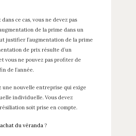
 dans ce cas, vous ne devez pas
l’augmentation de la prime dans un
ut justifier l’augmentation de la prime
mentation de prix résulte d’un
et vous ne pouvez pas profiter de
fin de l’année.
z une nouvelle entreprise qui exige
uelle individuelle. Vous devez
siliation soit prise en compte.
achat du véranda
?