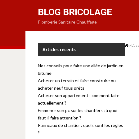
BLOG BRICOLAGE
Plomberie Sanitaire Chauffage
>
L'as
Articles récents
Nos conseils pour faire une allée de jardin en
bitume
Acheter un terrain et faire construire ou
acheter neuf tous prêts
Acheter son appartement : comment faire
actuellement ?
Emmener son pc sur les chantiers : à quoi
faut-il faire attention ?
Panneaux de chantier : quels sont les règles
?