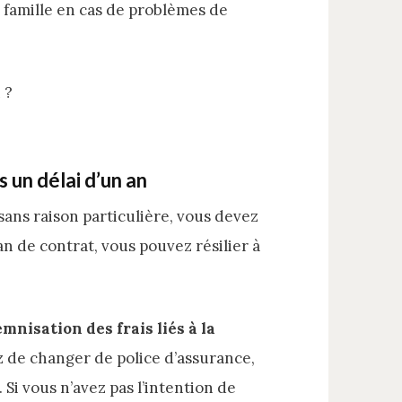
 famille en cas de problèmes de
n
?
 un délai d’un an
 sans raison particulière, vous devez
n de contrat, vous pouvez résilier à
nisation des frais liés à la
ez de changer de police d’assurance,
. Si vous n’avez pas l’intention de