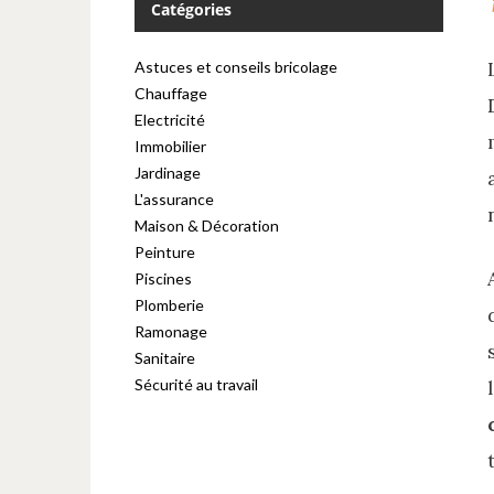
Catégories
Astuces et conseils bricolage
Chauffage
Electricité
Immobilier
Jardinage
L'assurance
Maison & Décoration
Peinture
Piscines
Plomberie
Ramonage
Sanitaire
Sécurité au travail