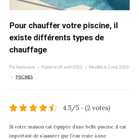
Pour chauffer votre piscine, il
existe différents types de
chauffage
Par
Redaction
Publié le
29 avril 2023
Modifié le
2 mai 2023
PISCINES
4.5/5 - (2 votes)
Si votre maison est équipée d’une belle piscine, il est
important de s’assurer que l’eau reste à une