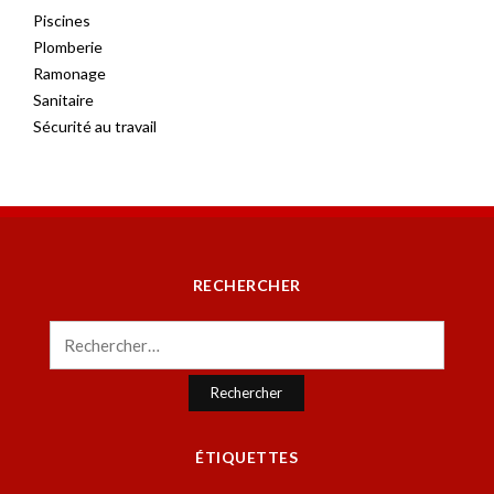
Piscines
Plomberie
Ramonage
Sanitaire
Sécurité au travail
RECHERCHER
Rechercher :
ÉTIQUETTES