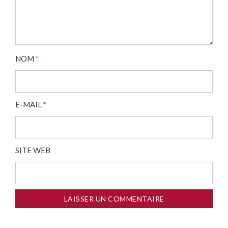
NOM
*
E-MAIL
*
SITE WEB