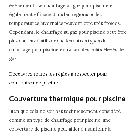
événement. Le chauffage au gaz pour piscine est
également efficace dans les régions où les
températures hivernales peuvent être très froides.
Cependant, le chauffage au gaz pour piscine peut être
plus coûteux à utiliser que les autres types de
chauffage pour piscine en raison des coûts élevés de
gaz.
Découvrez toutes les règles à respecter pour
construire une piscine
Couverture thermique pour piscine
Bien que cela ne soit pas techniquement considéré
comme un type de chauffage pour piscine, une
couverture de piscine peut aider à maintenir la