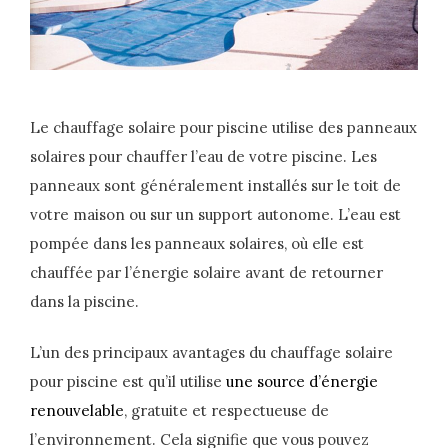
Le chauffage solaire pour piscine utilise des panneaux
solaires pour chauffer l’eau de votre piscine. Les
panneaux sont généralement installés sur le toit de
votre maison ou sur un support autonome. L’eau est
pompée dans les panneaux solaires, où elle est
chauffée par l’énergie solaire avant de retourner
dans la piscine.
L’un des principaux avantages du chauffage solaire
pour piscine est qu’il utilise
une source d’énergie
renouvelable
, gratuite et respectueuse de
l’environnement. Cela signifie que vous pouvez