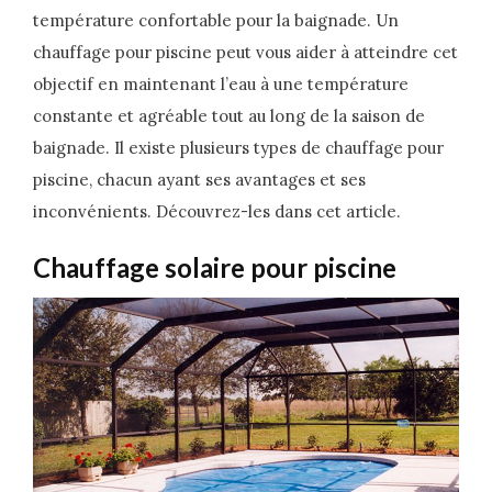
température confortable pour la baignade. Un
chauffage pour piscine peut vous aider à atteindre cet
objectif en maintenant l’eau à une température
constante et agréable tout au long de la saison de
baignade. Il existe plusieurs types de chauffage pour
piscine, chacun ayant ses avantages et ses
inconvénients. Découvrez-les dans cet article.
Chauffage solaire pour piscine