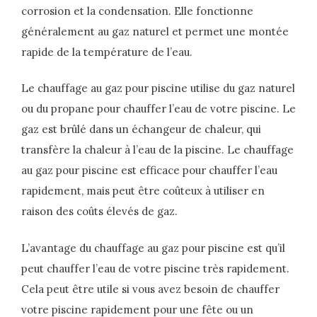
corrosion et la condensation. Elle fonctionne
généralement au gaz naturel et permet une montée
rapide de la température de l’eau.
Le chauffage au gaz pour piscine utilise du gaz naturel
ou du propane pour chauffer l’eau de votre piscine. Le
gaz est brûlé dans un échangeur de chaleur, qui
transfère la chaleur à l’eau de la piscine. Le chauffage
au gaz pour piscine est efficace pour chauffer l’eau
rapidement, mais peut être coûteux à utiliser en
raison des coûts élevés de gaz.
L’avantage du chauffage au gaz pour piscine est qu’il
peut chauffer l’eau de votre piscine très rapidement.
Cela peut être utile si vous avez besoin de chauffer
votre piscine rapidement pour une fête ou un