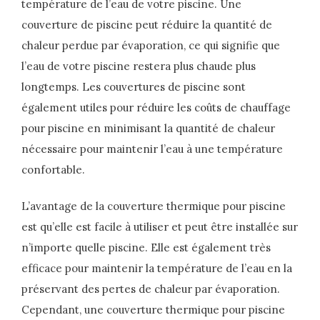
température de l’eau de votre piscine. Une
couverture de piscine peut réduire la quantité de
chaleur perdue par évaporation, ce qui signifie que
l’eau de votre piscine restera plus chaude plus
longtemps. Les couvertures de piscine sont
également utiles pour réduire les coûts de chauffage
pour piscine en minimisant la quantité de chaleur
nécessaire pour maintenir l’eau à une température
confortable.
L’avantage de la couverture thermique pour piscine
est qu’elle est facile à utiliser et peut être installée sur
n’importe quelle piscine. Elle est également très
efficace pour maintenir la température de l’eau en la
préservant des pertes de chaleur par évaporation.
Cependant, une couverture thermique pour piscine