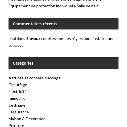
Equipement de protection individuelle
Salle de bain
Commentaires récents
paul
dans
Travaux : quelles sont les règles pour installer une
terrasse
Catégories
Astuces et conseils bricolage
Chauffage
Electricité
Immobilier
Jardinage
L'assurance
Maison & Décoration
Peinture