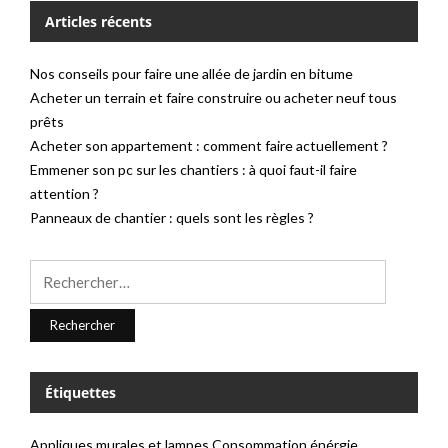
Articles récents
Nos conseils pour faire une allée de jardin en bitume
Acheter un terrain et faire construire ou acheter neuf tous
prêts
Acheter son appartement : comment faire actuellement ?
Emmener son pc sur les chantiers : à quoi faut-il faire
attention ?
Panneaux de chantier : quels sont les règles ?
Rechercher :
Étiquettes
Appliques murales et lampes
Consommation énérgie