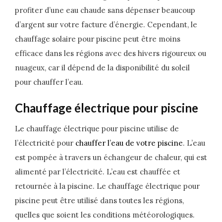
profiter d’une eau chaude sans dépenser beaucoup
d’argent sur votre facture d’énergie. Cependant, le
chauffage solaire pour piscine peut être moins
efficace dans les régions avec des hivers rigoureux ou
nuageux, car il dépend de la disponibilité du soleil
pour chauffer l’eau.
Chauffage électrique pour piscine
Le chauffage électrique pour piscine utilise de
l’électricité pour
chauffer l’eau de votre piscine
. L’eau
est pompée à travers un échangeur de chaleur, qui est
alimenté par l’électricité. L’eau est chauffée et
retournée à la piscine. Le chauffage électrique pour
piscine peut être utilisé dans toutes les régions,
quelles que soient les conditions météorologiques.