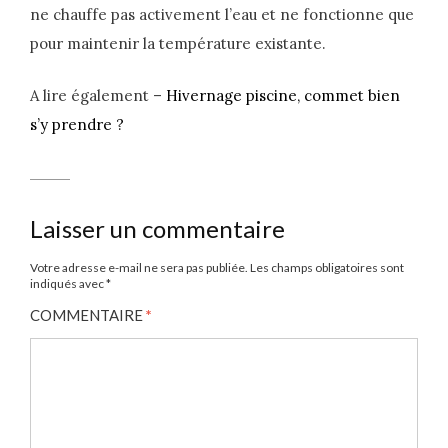
ne chauffe pas activement l’eau et ne fonctionne que
pour maintenir la température existante.
A lire également –
Hivernage piscine, commet bien
s’y prendre ?
Laisser un commentaire
Votre adresse e-mail ne sera pas publiée.
Les champs obligatoires sont
indiqués avec
*
COMMENTAIRE
*