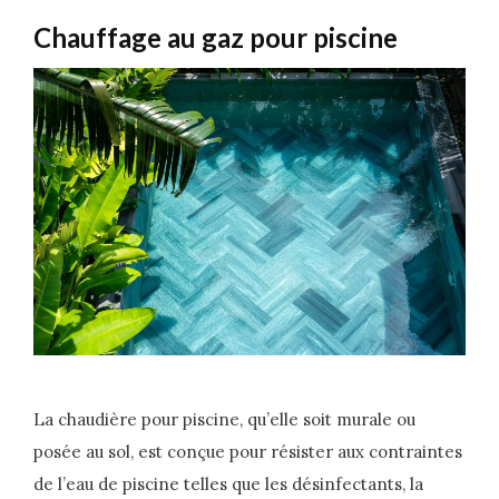
Chauffage au gaz pour piscine
La chaudière pour piscine, qu’elle soit murale ou
posée au sol, est conçue pour résister aux contraintes
de l’eau de piscine telles que les désinfectants, la