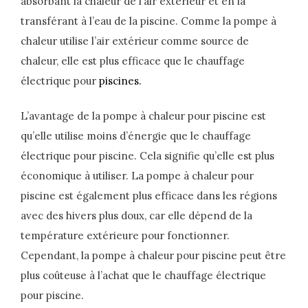
absorbant la chaleur de l’air extérieur et en la
transférant à l’eau de la piscine. Comme la pompe à
chaleur utilise l’air extérieur comme source de
chaleur, elle est plus efficace que le chauffage
électrique pour
piscines.
L’avantage de la pompe à chaleur pour piscine est
qu’elle utilise moins d’énergie que le chauffage
électrique pour piscine. Cela signifie qu’elle est plus
économique à utiliser. La pompe à chaleur pour
piscine est également plus efficace dans les régions
avec des hivers plus doux, car elle dépend de la
température extérieure pour fonctionner.
Cependant, la pompe à chaleur pour piscine peut être
plus coûteuse à l’achat que le chauffage électrique
pour piscine.