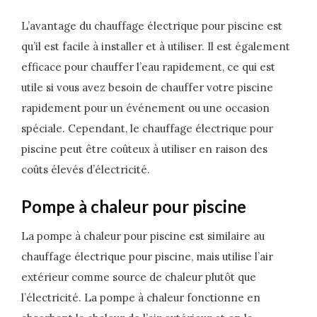
L’avantage du chauffage électrique pour piscine est
qu’il est facile à installer et à utiliser. Il est également
efficace pour chauffer l’eau rapidement, ce qui est
utile si vous avez besoin de chauffer votre piscine
rapidement pour un événement ou une occasion
spéciale. Cependant, le chauffage électrique pour
piscine peut être coûteux à utiliser en raison des
coûts élevés d’électricité.
Pompe à chaleur pour piscine
La pompe à chaleur pour piscine est similaire au
chauffage électrique pour piscine, mais utilise l’air
extérieur comme source de chaleur plutôt que
l’électricité. La pompe à chaleur fonctionne en